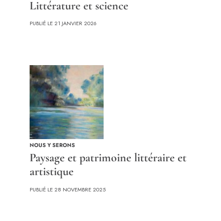
Littérature et science
PUBLIÉ LE 21 JANVIER 2026
NOUS Y SERONS
Paysage et patrimoine littéraire et
artistique
PUBLIÉ LE 28 NOVEMBRE 2025