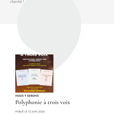
cherché !
NOUS Y SERONS
Polyphonie à trois voix
PUBLIÉ LE 12 JUIN 2026