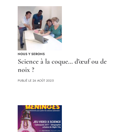
NOUS Y SERONS
Science à la coque… d’œuf ou de
noix ?
PUBLIÉ LE 26 AOÛT 2025