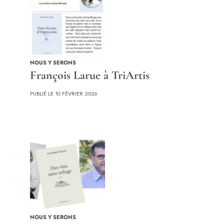
NOUS Y SERONS
François Larue à TriArtis
PUBLIÉ LE 10 FÉVRIER 2026
NOUS Y SERONS