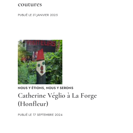
coutures
PUBLIÉ LE 31 JANVIER 2025
NOUS Y ÉTIONS
,
NOUS Y SERONS
Catherine Véglio à La Forge
(Honfleur)
PUBLIÉ LE 17 SEPTEMBRE 2024