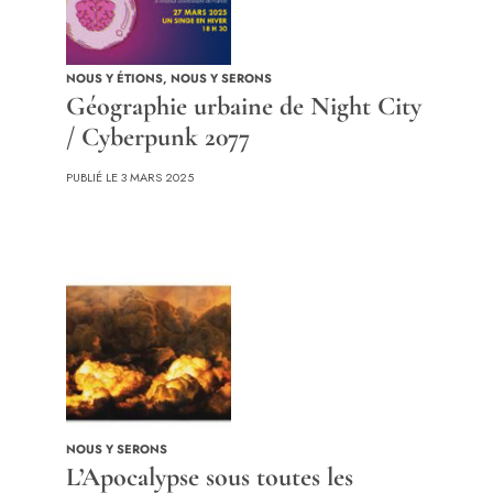
NOUS Y ÉTIONS
,
NOUS Y SERONS
Géographie urbaine de Night City
/ Cyberpunk 2077
PUBLIÉ LE 3 MARS 2025
NOUS Y SERONS
L’Apocalypse sous toutes les