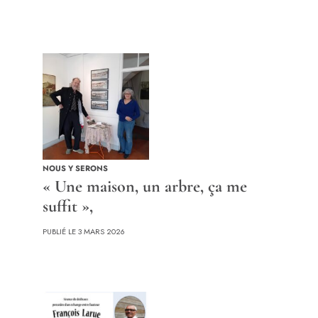
NOUS Y SERONS
« Une maison, un arbre, ça me
suffit »,
PUBLIÉ LE 3 MARS 2026