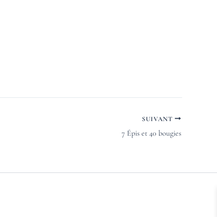
SUIVANT
7 Épis et 40 bougies