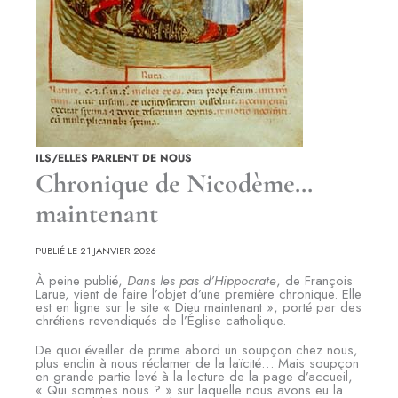
ILS/ELLES PARLENT DE NOUS
Chronique de Nicodème…
maintenant
PUBLIÉ LE 21 JANVIER 2026
À peine publié,
Dans les pas d’Hippocrate
, de François
Larue, vient de faire l’objet d’une première chronique. Elle
est en ligne sur le site « Dieu maintenant », porté par des
chrétiens revendiqués de l’Église catholique.
De quoi éveiller de prime abord un soupçon chez nous,
plus enclin à nous réclamer de la laïcité… Mais soupçon
en grande partie levé à la lecture de la page d’accueil,
« Qui sommes nous ? » sur laquelle nous avons eu la