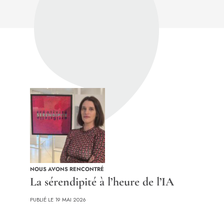
NOUS AVONS RENCONTRÉ
La sérendipité à l’heure de l’IA
PUBLIÉ LE 19 MAI 2026