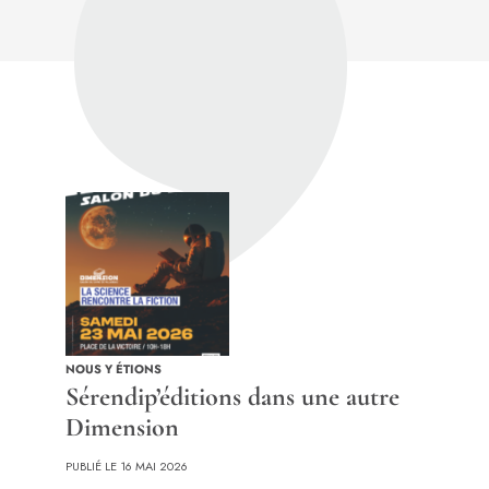
NOUS Y ÉTIONS
Sérendip’éditions dans une autre
Dimension
PUBLIÉ LE 16 MAI 2026