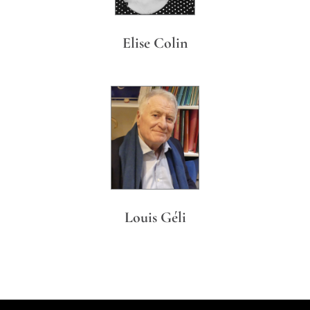
Elise Colin
Louis Géli