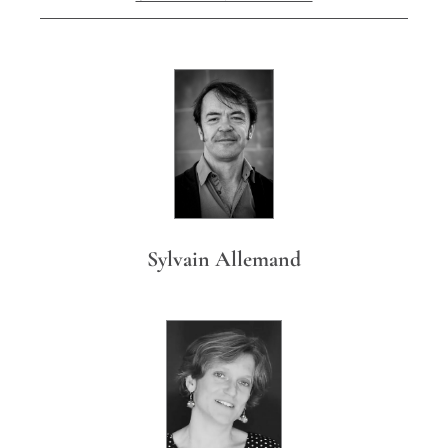
Sylvain Allemand