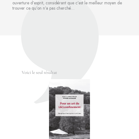
ouverture d’esprit, considérant que c’est le meilleur moyen de
trouver ce qu’on n’a pas cherché…
Voici le seul résultat